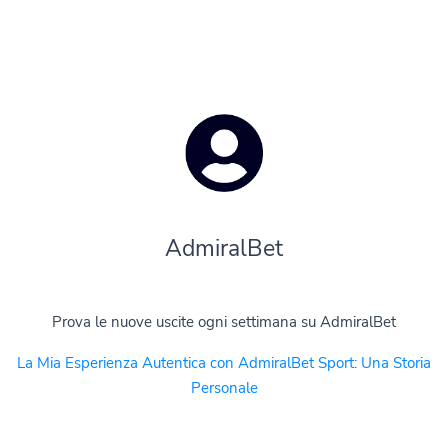
AdmiralBet
Prova le nuove uscite ogni settimana su AdmiralBet
La Mia Esperienza Autentica con AdmiralBet Sport: Una Storia
Personale